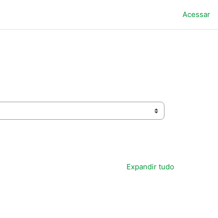
Acessar
Expandir tudo