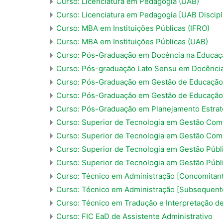
Curso: Licenciatura em Pedagogia (UAB)
Curso: Licenciatura em Pedagogia [UAB Discipl
Curso: MBA em Instituições Públicas (IFRO)
Curso: MBA em Instituições Públicas (UAB)
Curso: Pós-Graduação em Docência na Educaç
Curso: Pós-graduação Lato Sensu em Docência 
Curso: Pós-Graduação em Gestão de Educação 
Curso: Pós-Graduação em Gestão de Educação 
Curso: Pós-Graduação em Planejamento Estrat
Curso: Superior de Tecnologia em Gestão Com
Curso: Superior de Tecnologia em Gestão Come
Curso: Superior de Tecnologia em Gestão Públ
Curso: Superior de Tecnologia em Gestão Públ
Curso: Técnico em Administração [Concomitan
Curso: Técnico em Administração [Subsequent
Curso: Técnico em Tradução e Interpretação de
Curso: FIC EaD de Assistente Administrativo