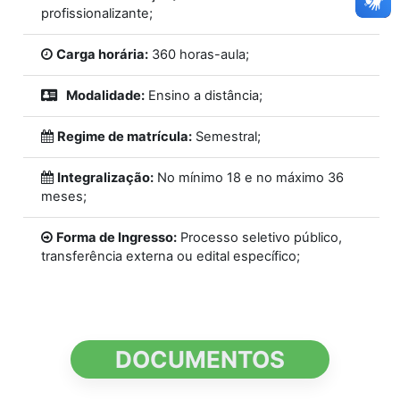
profissionalizante;
Carga horária:
360 horas-aula;
Modalidade:
Ensino a distância;
Regime de matrícula:
Semestral;
Integralização:
No mínimo 18 e no máximo 36
meses;
Forma de Ingresso:
Processo seletivo público,
transferência externa ou edital específico;
DOCUMENTOS