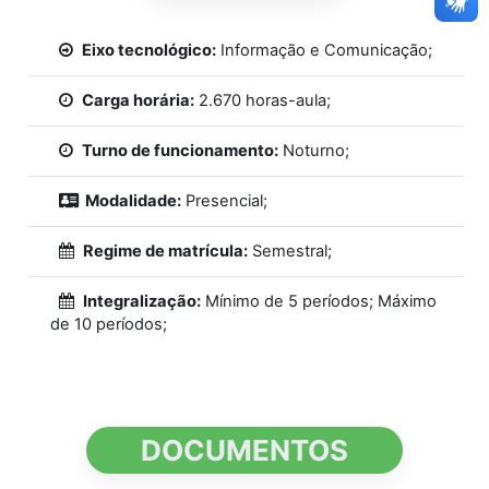
Eixo tecnológico:
Informação e Comunicação;
Carga horária:
2.670 horas-aula;
Turno de funcionamento:
Noturno;
Modalidade:
Presencial;
Regime de matrícula:
Semestral;
Integralização:
Mínimo de 5 períodos; Máximo
de 10 períodos;
DOCUMENTOS