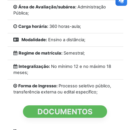
Área de Avaliação/subárea:
Administração
Pública;
Carga horária:
360 horas-aula;
Modalidade:
Ensino a distância;
Regime de matrícula:
Semestral;
Integralização:
No mínimo 12 e no máximo 18
meses;
Forma de Ingresso:
Processo seletivo público,
transferência externa ou edital específico;
DOCUMENTOS